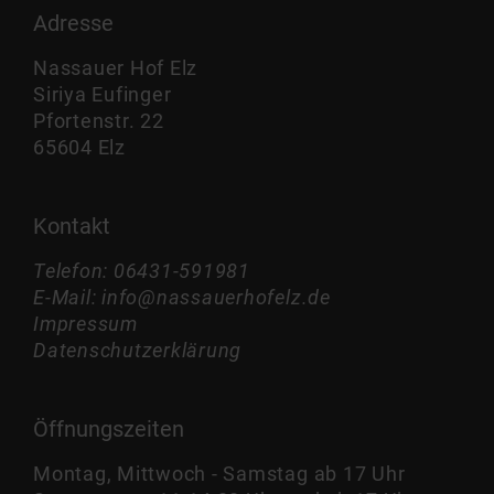
Adresse
Nassauer Hof Elz
Siriya Eufinger
Pfortenstr. 22
65604 Elz
Kontakt
Telefon: 06431-591981
E-Mail: info@nassauerhofelz.de
Impressum
Datenschutzerklärung
Öffnungszeiten
Montag, Mittwoch - Samstag ab 17 Uhr